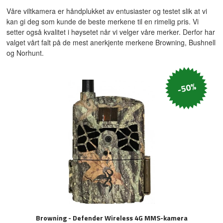
Våre viltkamera er håndplukket av entusiaster og testet slik at vi
kan gi deg som kunde de beste merkene til en rimelig pris. Vi
setter også kvalitet i høysetet når vi velger våre merker. Derfor har
valget vårt falt på de mest anerkjente merkene Browning, Bushnell
og Norhunt.
-50%
Browning - Defender Wireless 4G MMS-kamera