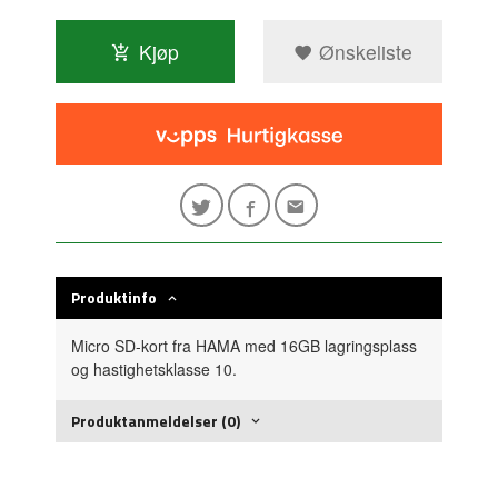
Kjøp
Ønskeliste
Produktinfo
Micro SD-kort fra HAMA med 16GB lagringsplass
og hastighetsklasse 10.
Produktanmeldelser (0)