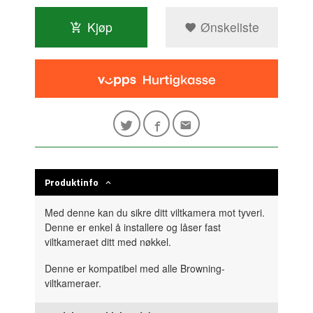
Kjøp
Ønskeliste
Produktinfo
Med denne kan du sikre ditt viltkamera mot tyveri.
Denne er enkel å installere og låser fast
viltkameraet ditt med nøkkel.
Denne er kompatibel med alle Browning-
viltkameraer.