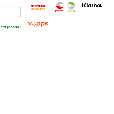
lemt passord?