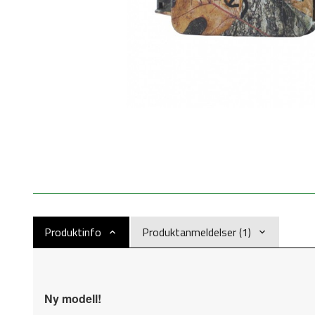
Produktinfo
Produktanmeldelser (1)
Ny modell!