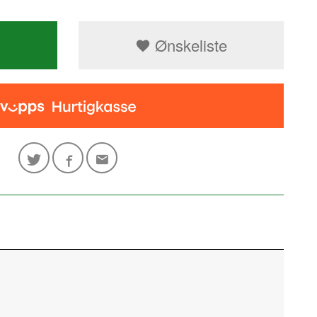
Ønskeliste