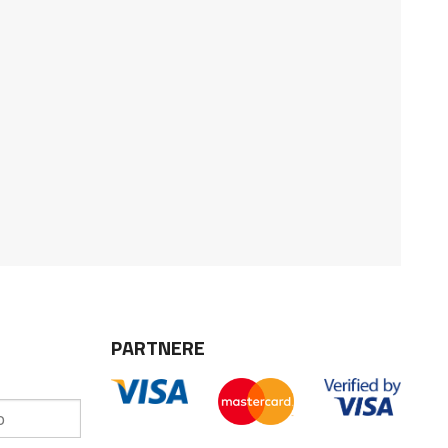
PARTNERE