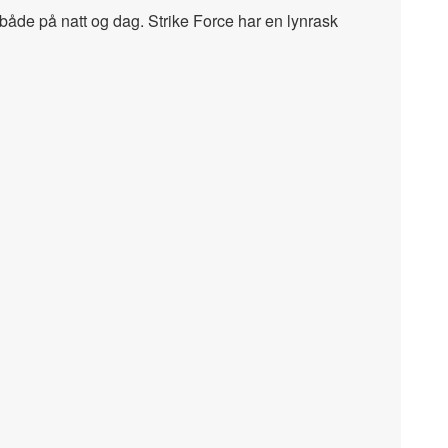
 både på natt og dag. Strike Force har en lynrask