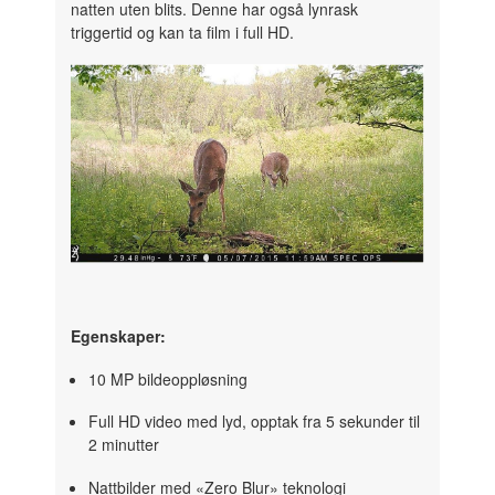
natten uten blits. Denne har også lynrask
triggertid og kan ta film i full HD.
Egenskaper:
10 MP bildeoppløsning
Full HD video med lyd, opptak fra 5 sekunder til
2 minutter
Nattbilder med «Zero Blur» teknologi