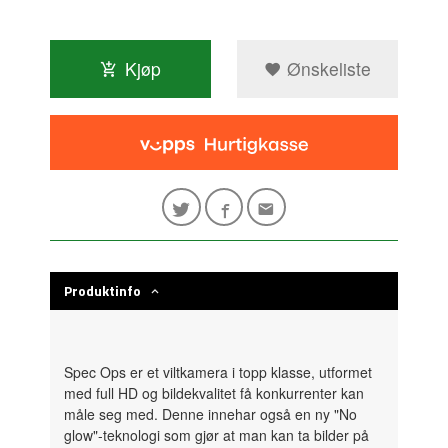
Kjøp
Ønskeliste
Produktinfo
Spec Ops er et viltkamera i topp klasse, utformet
med full HD og bildekvalitet få konkurrenter kan
måle seg med. Denne innehar også en ny "No
glow"-teknologi som gjør at man kan ta bilder på