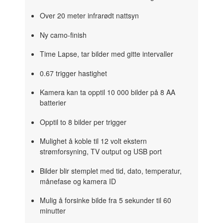
Over 20 meter infrarødt nattsyn
Ny camo-finish
Time Lapse, tar bilder med gitte intervaller
0.67 trigger hastighet
Kamera kan ta opptil 10 000 bilder på 8 AA
batterier
Opptil to 8 bilder per trigger
Mulighet å koble til 12 volt ekstern
strømforsyning, TV output og USB port
Bilder blir stemplet med tid, dato, temperatur,
månefase og kamera ID
Mulig å forsinke bilde fra 5 sekunder til 60
minutter