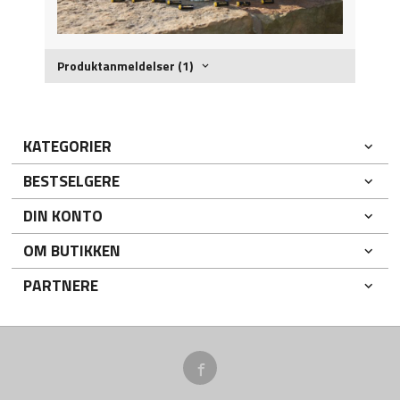
Produktanmeldelser (1)
KATEGORIER
BESTSELGERE
DIN KONTO
OM BUTIKKEN
PARTNERE